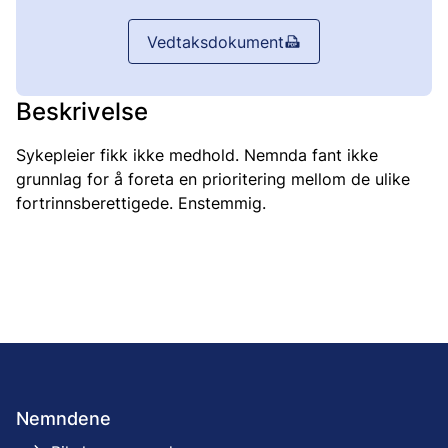
Vedtaksdokument
Beskrivelse
Sykepleier fikk ikke medhold. Nemnda fant ikke
grunnlag for å foreta en prioritering mellom de ulike
fortrinnsberettigede. Enstemmig.
Nemndene