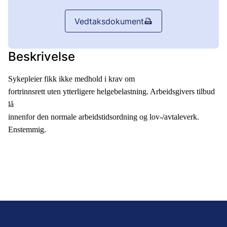
Vedtaksdokument
Beskrivelse
Sykepleier fikk ikke medhold i krav om
fortrinnsrett uten ytterligere helgebelastning. Arbeidsgivers tilbud
lå
innenfor den normale arbeidstidsordning og lov-/avtaleverk.
Enstemmig.