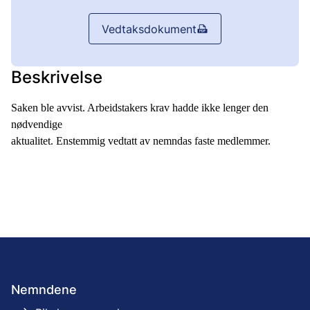
Vedtaksdokument
Beskrivelse
Saken ble avvist. Arbeidstakers krav hadde ikke lenger den
nødvendige
aktualitet. Enstemmig vedtatt av nemndas faste medlemmer.
Nemndene