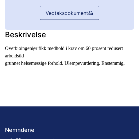
Vedtaksdokument
Beskrivelse
Overbioingeniør fikk medhold i krav om 60 prosent redusert
arbeidstid
grunnet helsemessige forhold. Ulempevurdering. Enstemmig.
Nemndene