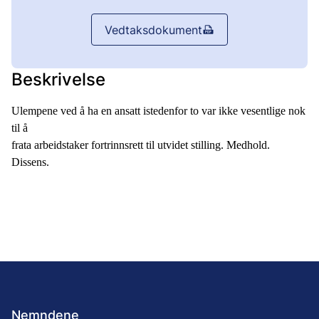
Vedtaksdokument
Beskrivelse
Ulempene ved å ha en ansatt istedenfor to var ikke vesentlige nok
til å
frata arbeidstaker fortrinnsrett til utvidet stilling. Medhold.
Dissens.
Nemndene