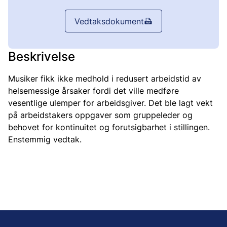
Vedtaksdokument
Beskrivelse
Musiker fikk ikke medhold i redusert arbeidstid av
helsemessige årsaker fordi det ville medføre
vesentlige ulemper for arbeidsgiver. Det ble lagt vekt
på arbeidstakers oppgaver som gruppeleder og
behovet for kontinuitet og forutsigbarhet i stillingen.
Enstemmig vedtak.