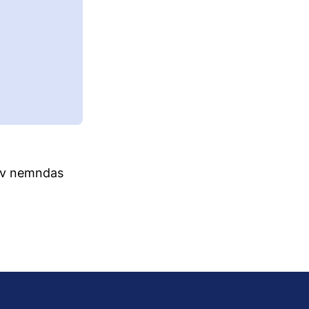
 av nemndas