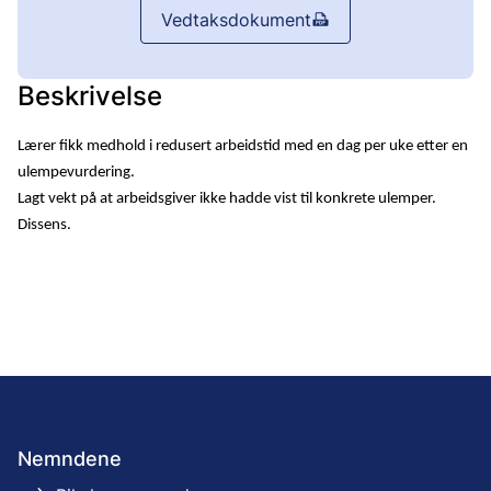
Vedtaksdokument
Beskrivelse
Lærer fikk medhold i redusert arbeidstid med en dag per uke etter en
ulempevurdering.
Lagt vekt på at arbeidsgiver ikke hadde vist til konkrete ulemper.
Dissens.
Nemndene