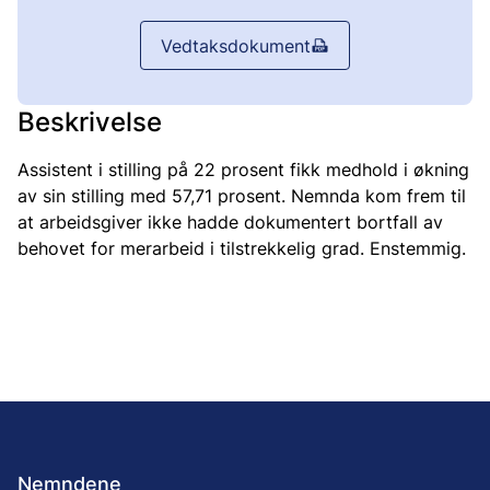
Vedtaksdokument
Beskrivelse
Assistent i stilling på 22 prosent fikk medhold i økning
av sin stilling med 57,71 prosent. Nemnda kom frem til
at arbeidsgiver ikke hadde dokumentert bortfall av
behovet for merarbeid i tilstrekkelig grad. Enstemmig.
Nemndene