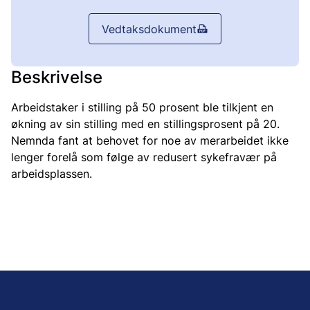
Vedtaksdokument
Beskrivelse
Arbeidstaker i stilling på 50 prosent ble tilkjent en
økning av sin stilling med en stillingsprosent på 20.
Nemnda fant at behovet for noe av merarbeidet ikke
lenger forelå som følge av redusert sykefravær på
arbeidsplassen.