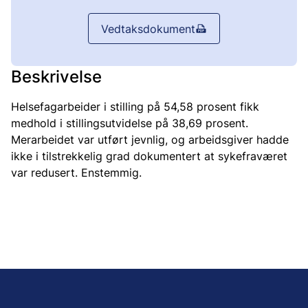
Vedtaksdokument
Beskrivelse
Helsefagarbeider i stilling på 54,58 prosent fikk
medhold i stillingsutvidelse på 38,69 prosent.
Merarbeidet var utført jevnlig, og arbeidsgiver hadde
ikke i tilstrekkelig grad dokumentert at sykefraværet
var redusert. Enstemmig.