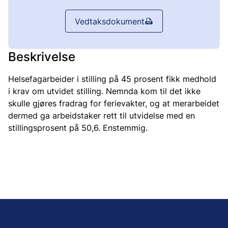
Vedtaksdokument
Beskrivelse
Helsefagarbeider i stilling på 45 prosent fikk medhold
i krav om utvidet stilling. Nemnda kom til det ikke
skulle gjøres fradrag for ferievakter, og at merarbeidet
dermed ga arbeidstaker rett til utvidelse med en
stillingsprosent på 50,6. Enstemmig.