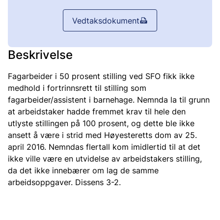
Vedtaksdokument
Beskrivelse
Fagarbeider i 50 prosent stilling ved SFO fikk ikke
medhold i fortrinnsrett til stilling som
fagarbeider/assistent i barnehage. Nemnda la til grunn
at arbeidstaker hadde fremmet krav til hele den
utlyste stillingen på 100 prosent, og dette ble ikke
ansett å være i strid med Høyesteretts dom av 25.
april 2016. Nemndas flertall kom imidlertid til at det
ikke ville være en utvidelse av arbeidstakers stilling,
da det ikke innebærer om lag de samme
arbeidsoppgaver. Dissens 3-2.