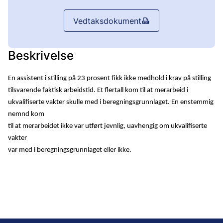
Vedtaksdokument
Beskrivelse
En assistent i stilling på 23 prosent fikk ikke medhold i krav på stilling
tilsvarende faktisk arbeidstid. Et flertall kom til at merarbeid i
ukvalifiserte vakter skulle med i beregningsgrunnlaget. En enstemmig
nemnd kom
til at merarbeidet ikke var utført jevnlig, uavhengig om ukvalifiserte
vakter
var med i beregningsgrunnlaget eller ikke.