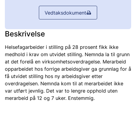
Vedtaksdokument
Beskrivelse
Helsefagarbeider i stilling på 28 prosent fikk ikke
medhold i krav om utvidet stilling. Nemnda la til grunn
at det forelå en virksomhetsoverdragelse. Merarbeid
opparbeidet hos forrige arbeidsgiver ga grunnlag for å
få utvidet stilling hos ny arbeidsgiver etter
overdragelsen. Nemnda kom til at merarbeidet ikke
var utført jevnlig. Det var to lengre opphold uten
merarbeid på 12 og 7 uker. Enstemmig.