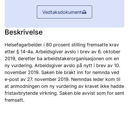
Vedtaksdokument
Beskrivelse
Helsefagarbeider i 80 prosent stilling fremsatte krav
etter § 14-4a. Arbeidsgiver avslo i brev av 6. oktober
2019, deretter ba arbeidstakerorganisasjonen om en
ny vurdering. Arbeidsgiver avslo på nytt i brev av 10.
november 2019. Saken ble brakt inn for nemnda ved
e-post av 27. november 2019. Nemndas leder kom til
at anmodningen om ny vurdering av kravet ikke hadde
fristavbrytende virkning. Saken ble avvist som for sent
fremsatt.