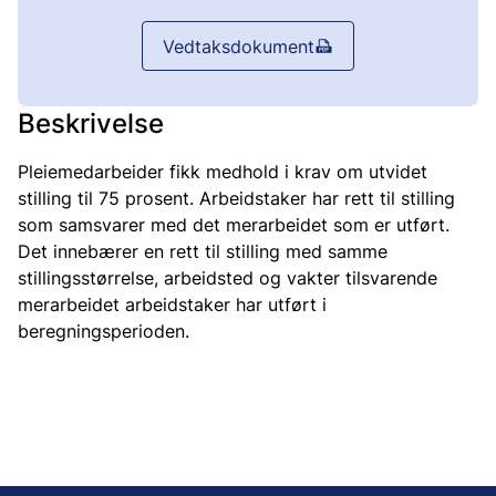
Vedtaksdokument
Beskrivelse
Pleiemedarbeider fikk medhold i krav om utvidet
stilling til 75 prosent. Arbeidstaker har rett til stilling
som samsvarer med det merarbeidet som er utført.
Det innebærer en rett til stilling med samme
stillingsstørrelse, arbeidsted og vakter tilsvarende
merarbeidet arbeidstaker har utført i
beregningsperioden.