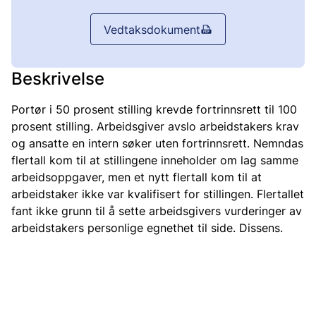
Vedtaksdokument
Beskrivelse
Portør i 50 prosent stilling krevde fortrinnsrett til 100
prosent stilling. Arbeidsgiver avslo arbeidstakers krav
og ansatte en intern søker uten fortrinnsrett. Nemndas
flertall kom til at stillingene inneholder om lag samme
arbeidsoppgaver, men et nytt flertall kom til at
arbeidstaker ikke var kvalifisert for stillingen. Flertallet
fant ikke grunn til å sette arbeidsgivers vurderinger av
arbeidstakers personlige egnethet til side. Dissens.