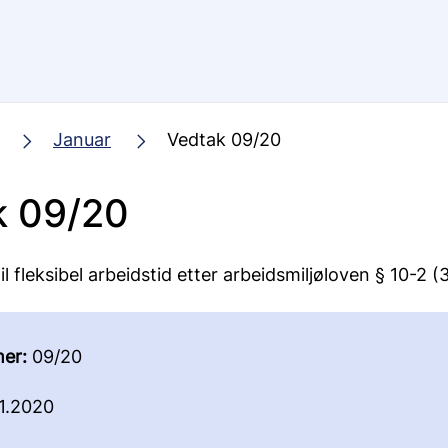
Januar
Vedtak 09/20
k 09/20
il fleksibel arbeidstid etter arbeidsmiljøloven § 10-2 (3
er:
09/20
1.2020