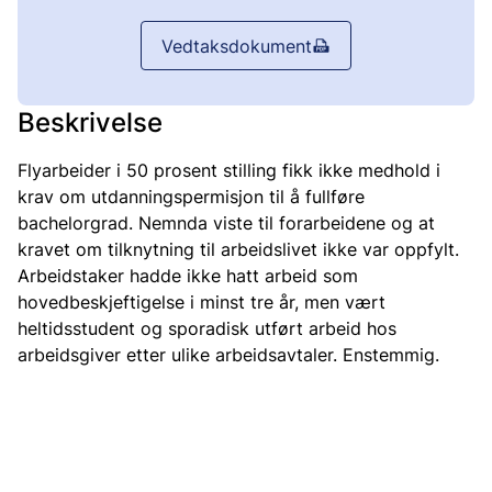
Vedtaksdokument
Beskrivelse
Flyarbeider i 50 prosent stilling fikk ikke medhold i
krav om utdanningspermisjon til å fullføre
bachelorgrad. Nemnda viste til forarbeidene og at
kravet om tilknytning til arbeidslivet ikke var oppfylt.
Arbeidstaker hadde ikke hatt arbeid som
hovedbeskjeftigelse i minst tre år, men vært
heltidsstudent og sporadisk utført arbeid hos
arbeidsgiver etter ulike arbeidsavtaler. Enstemmig.