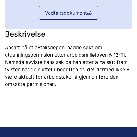
Vedtaksdokument
Beskrivelse
Ansatt på et avfallsdeponi hadde søkt om
utdanningspermisjon etter arbeidsmiljøloven § 12-11.
Nemnda avviste hans sak da han etter å ha satt fram
tvisten hadde sluttet i bedriften og det dermed ikke vil
være aktuelt for arbeidstaker å gjennomføre den
omsøkte permisjonen.