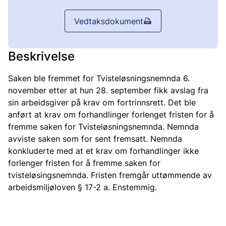
Vedtaksdokument
Beskrivelse
Saken ble fremmet for Tvisteløsningsnemnda 6.
november etter at hun 28. september fikk avslag fra
sin arbeidsgiver på krav om fortrinnsrett. Det ble
anført at krav om forhandlinger forlenget fristen for å
fremme saken for Tvisteløsningsnemnda. Nemnda
avviste saken som for sent fremsatt. Nemnda
konkluderte med at et krav om forhandlinger ikke
forlenger fristen for å fremme saken for
tvisteløsingsnemnda. Fristen fremgår uttømmende av
arbeidsmiljøloven § 17-2 a. Enstemmig.