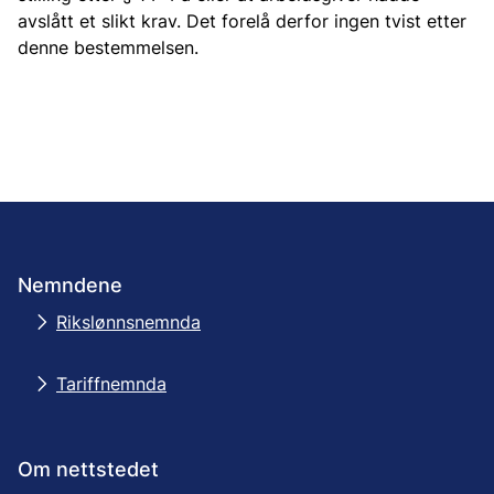
avslått et slikt krav. Det forelå derfor ingen tvist etter
denne bestemmelsen.
Nemndene
Rikslønnsnemnda
Tariffnemnda
Om nettstedet