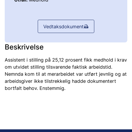
Vedtaksdokument
Beskrivelse
Assistent i stilling på 25,12 prosent fikk medhold i krav
om utvidet stilling tilsvarende faktisk arbeidstid.
Nemnda kom til at merarbeidet var utført jevnlig og at
arbeidsgiver ikke tilstrekkelig hadde dokumentert
bortfalt behov. Enstemmig.