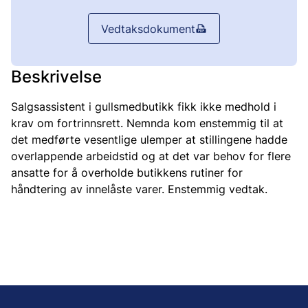
Vedtaksdokument
Beskrivelse
Salgsassistent i gullsmedbutikk fikk ikke medhold i
krav om fortrinnsrett. Nemnda kom enstemmig til at
det medførte vesentlige ulemper at stillingene hadde
overlappende arbeidstid og at det var behov for flere
ansatte for å overholde butikkens rutiner for
håndtering av innelåste varer. Enstemmig vedtak.