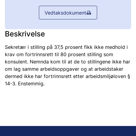
Vedtaksdokument
Beskrivelse
Sekretær i stilling på 37,5 prosent fikk ikke medhold i
krav om fortrinnsrett til 80 prosent stilling som
konsulent. Nemnda kom til at de to stillingene ikke har
om lag samme arbeidsoppgaver og at arbeidstaker
dermed ikke har fortrinnsrett etter arbeidsmiljøloven §
14-3. Enstemmig.