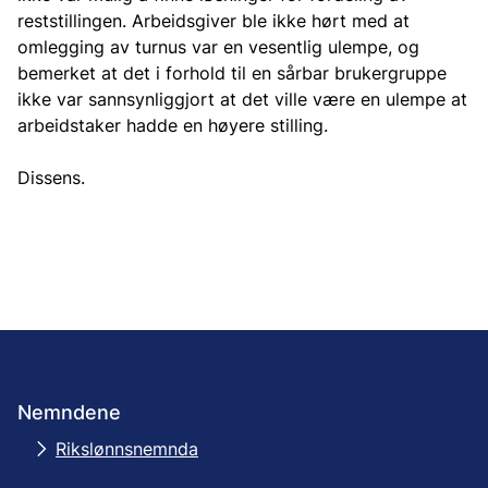
reststillingen. Arbeidsgiver ble ikke hørt med at
omlegging av turnus var en vesentlig ulempe, og
bemerket at det i forhold til en sårbar brukergruppe
ikke var sannsynliggjort at det ville være en ulempe at
arbeidstaker hadde en høyere stilling.
Dissens.
Nemndene
Rikslønnsnemnda