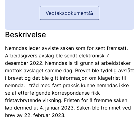
Vedtaksdokument
Beskrivelse
Nemndas leder avviste saken som for sent fremsatt.
Arbeidsgivers avslag ble sendt elektronisk 7.
desember 2022. Nemndas la til grunn at arbeidstaker
mottok avslaget samme dag. Brevet ble tydelig avslått
i brevet og det ble gitt informasjon om klagefrist til
nemnda. I tråd med fast praksis kunne nemndas ikke
se at etterfølgende korrespondanse fikk
fristavbrytende virkning. Fristen for å fremme saken
løp dermed ut 4. januar 2023. Saken ble fremmet ved
brev av 22. februar 2023.