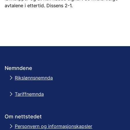
avtalene i ettertid. Dissens 2-1.
Nemndene
Rikslønnsnemnda
Tariffnemnda
Om nettstedet
Personvern og informasjonskapsler