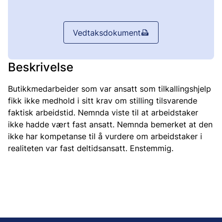
Vedtaksdokument
Beskrivelse
Butikkmedarbeider som var ansatt som tilkallingshjelp
fikk ikke medhold i sitt krav om stilling tilsvarende
faktisk arbeidstid. Nemnda viste til at arbeidstaker
ikke hadde vært fast ansatt. Nemnda bemerket at den
ikke har kompetanse til å vurdere om arbeidstaker i
realiteten var fast deltidsansatt. Enstemmig.