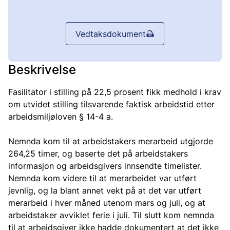
Vedtaksdokument
Beskrivelse
Fasilitator i stilling på 22,5 prosent fikk medhold i krav
om utvidet stilling tilsvarende faktisk arbeidstid etter
arbeidsmiljøloven § 14-4 a.
Nemnda kom til at arbeidstakers merarbeid utgjorde
264,25 timer, og baserte det på arbeidstakers
informasjon og arbeidsgivers innsendte timelister.
Nemnda kom videre til at merarbeidet var utført
jevnlig, og la blant annet vekt på at det var utført
merarbeid i hver måned utenom mars og juli, og at
arbeidstaker avviklet ferie i juli. Til slutt kom nemnda
til at arbeidsgiver ikke hadde dokumentert at det ikke