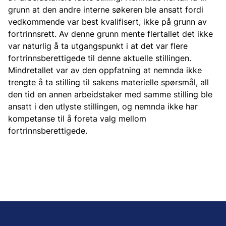
grunn at den andre interne søkeren ble ansatt fordi
vedkommende var best kvalifisert, ikke på grunn av
fortrinnsrett. Av denne grunn mente flertallet det ikke
var naturlig å ta utgangspunkt i at det var flere
fortrinnsberettigede til denne aktuelle stillingen.
Mindretallet var av den oppfatning at nemnda ikke
trengte å ta stilling til sakens materielle spørsmål, all
den tid en annen arbeidstaker med samme stilling ble
ansatt i den utlyste stillingen, og nemnda ikke har
kompetanse til å foreta valg mellom
fortrinnsberettigede.