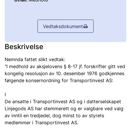
Vedtaksdokument
Beskrivelse
Nemnda fattet slikt vedtak:
"I medhold av aksjelovens § 8-17 jf. forskrifter gitt ved
kongelig resolusjon av 10. desember 1976 godkjennes
følgende konsernordning for Transportinvest AS:
I
De ansatte i Transportinvest AS og i datterselskapet
Linjegods AS har stemmerett og er valgbare ved valg
av inntil en tredjedel, dog minst to av styrets
medlemmer i Transportinvest AS.