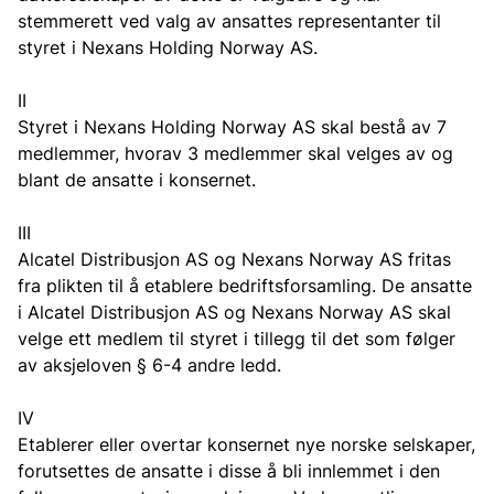
stemmerett ved valg av ansattes representanter til
styret i Nexans Holding Norway AS.
II
Styret i Nexans Holding Norway AS skal bestå av 7
medlemmer, hvorav 3 medlemmer skal velges av og
blant de ansatte i konsernet.
III
Alcatel Distribusjon AS og Nexans Norway AS fritas
fra plikten til å etablere bedriftsforsamling. De ansatte
i Alcatel Distribusjon AS og Nexans Norway AS skal
velge ett medlem til styret i tillegg til det som følger
av aksjeloven § 6-4 andre ledd.
IV
Etablerer eller overtar konsernet nye norske selskaper,
forutsettes de ansatte i disse å bli innlemmet i den