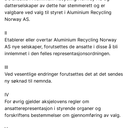
datterselskaper av dette har stemmerett og er
valgbare ved valg til styret i Aluminium Recycling
Norway AS.
II
Etablerer eller overtar Aluminium Recycling Norway
AS nye selskaper, forutsettes de ansatte i disse å bli
innlemmet i den felles representasjonsordningen.
III
Ved vesentlige endringer forutsettes det at det sendes
ny søknad til nemnda.
IV
For øvrig gjelder aksjelovens regler om
ansatterepresentasjon i styrende organer og
forskriftens bestemmelser om gjennomføring av valg.