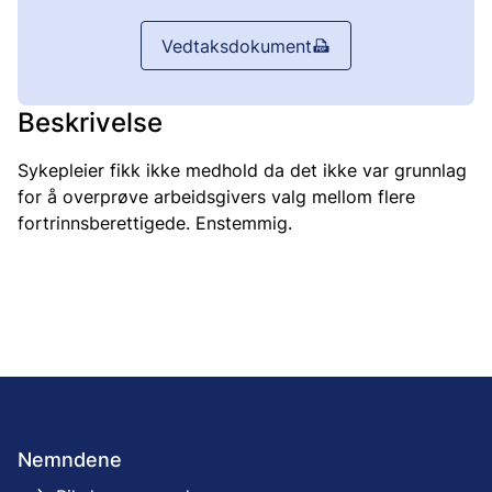
Vedtaksdokument
Beskrivelse
Sykepleier fikk ikke medhold da det ikke var grunnlag
for å overprøve arbeidsgivers valg mellom flere
fortrinnsberettigede. Enstemmig.
Nemndene