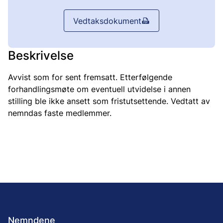
Vedtaksdokument
Beskrivelse
Avvist som for sent fremsatt. Etterfølgende
forhandlingsmøte om eventuell utvidelse i annen
stilling ble ikke ansett som fristutsettende. Vedtatt av
nemndas faste medlemmer.
Nemndene