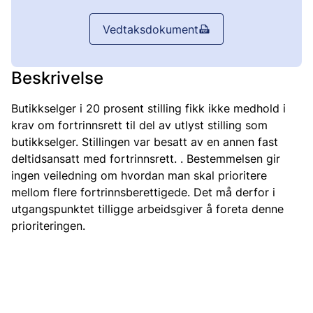
Vedtaksdokument
Beskrivelse
Butikkselger i 20 prosent stilling fikk ikke medhold i
krav om fortrinnsrett til del av utlyst stilling som
butikkselger. Stillingen var besatt av en annen fast
deltidsansatt med fortrinnsrett. . Bestemmelsen gir
ingen veiledning om hvordan man skal prioritere
mellom flere fortrinnsberettigede. Det må derfor i
utgangspunktet tilligge arbeidsgiver å foreta denne
prioriteringen.