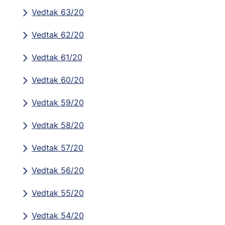
Vedtak 63/20
Vedtak 62/20
Vedtak 61/20
Vedtak 60/20
Vedtak 59/20
Vedtak 58/20
Vedtak 57/20
Vedtak 56/20
Vedtak 55/20
Vedtak 54/20